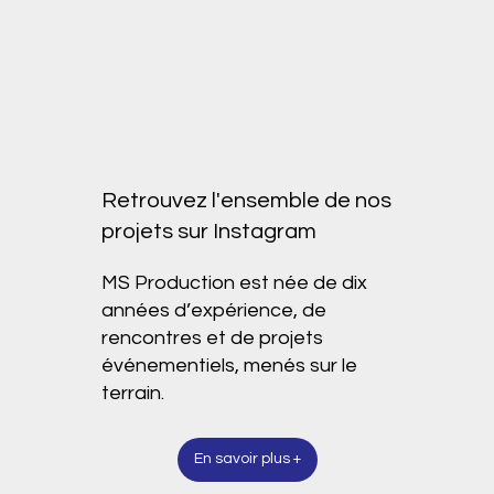
Retrouvez l'ensemble de nos
projets sur Instagram
MS Production est née de dix
années d’expérience, de
rencontres et de projets
événementiels, menés sur le
terrain.
En savoir plus +