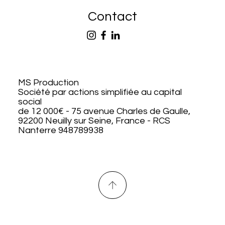
Contact
MS Production
Société par actions simplifiée au capital
social
de 12 000€ - 75 avenue Charles de Gaulle,
92200 Neuilly sur Seine, France - RCS
Nanterre 948789938